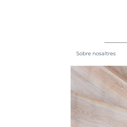
Sobre nosaltres