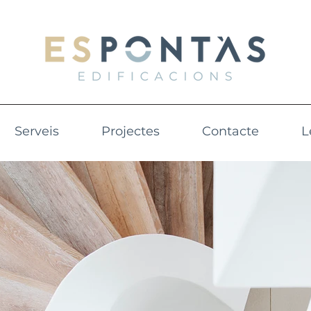
Serveis
Projectes
Contacte
L