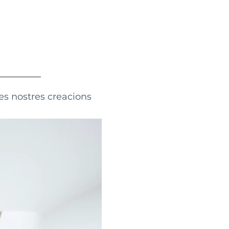
es nostres creacions