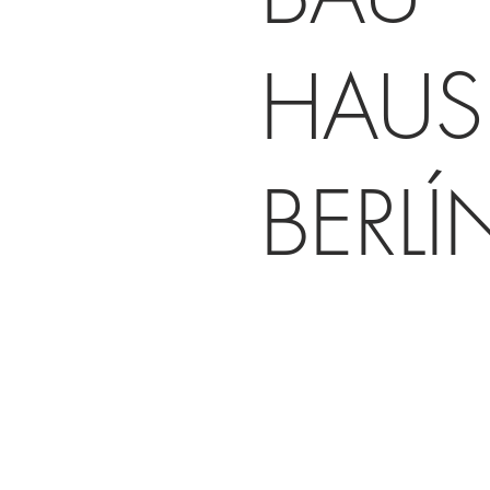
HAUS
BERLÍ