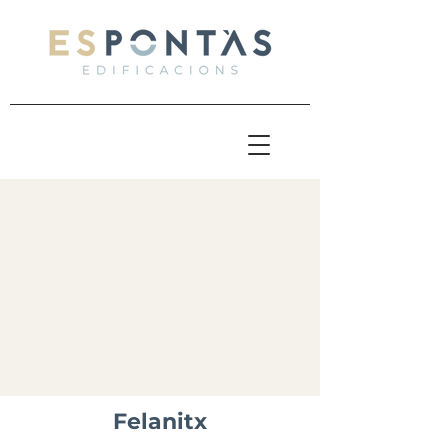
Felanitx