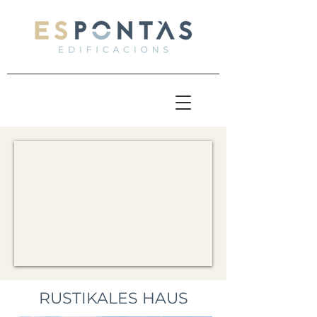
RUSTIKALES HAUS