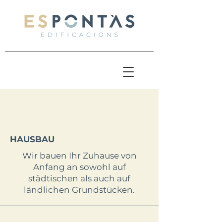
HAUSBAU
Wir bauen Ihr Zuhause von
Anfang an sowohl auf
städtischen als auch auf
ländlichen Grundstücken.